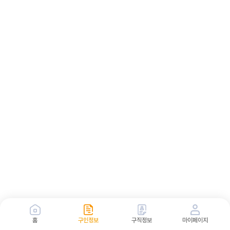
홈
구인정보
구직정보
마이페이지