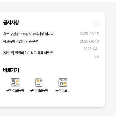
공지사항
유료 구인광고 수정시 주의사항 입니다.
2025-06-15
광고등록 사업자 인증 관련
2025-06-13
2025-04-
[이벤트] 꿀알바 1+1 광고 등록 이벤트
28
바로가기
구인정보등록
구직정보등록
공식블로그