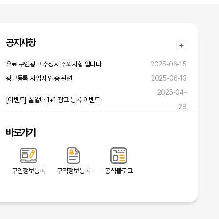
공지사항
유료 구인광고 수정시 주의사항 입니다.
2025-06-15
광고등록 사업자 인증 관련
2025-06-13
2025-04-
[이벤트] 꿀알바 1+1 광고 등록 이벤트
28
바로가기
구인정보등록
구직정보등록
공식블로그