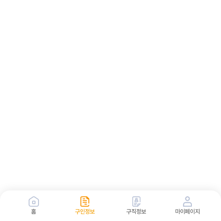
홈
구인정보
구직정보
마이페이지