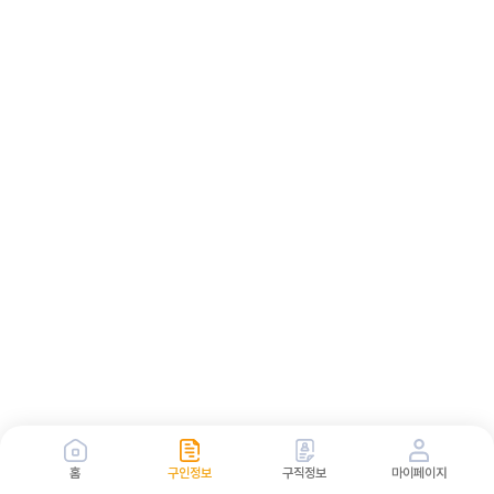
홈
구인정보
구직정보
마이페이지