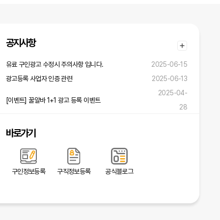
공지사항
유료 구인광고 수정시 주의사항 입니다.
2025-06-15
광고등록 사업자 인증 관련
2025-06-13
2025-04-
[이벤트] 꿀알바 1+1 광고 등록 이벤트
28
바로가기
구인정보등록
구직정보등록
공식블로그