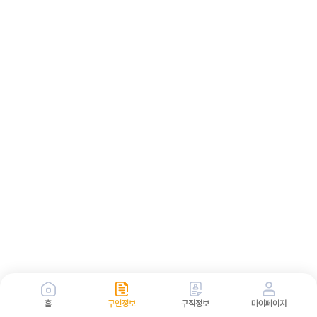
홈
구인정보
구직정보
마이페이지