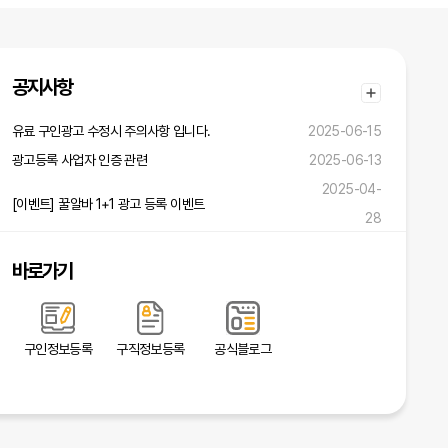
공지사항
유료 구인광고 수정시 주의사항 입니다.
2025-06-15
광고등록 사업자 인증 관련
2025-06-13
2025-04-
[이벤트] 꿀알바 1+1 광고 등록 이벤트
28
바로가기
구인정보등록
구직정보등록
공식블로그