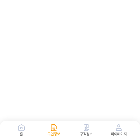
홈
구인정보
구직정보
마이페이지