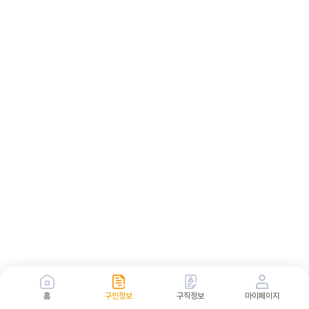
홈
구인정보
구직정보
마이페이지