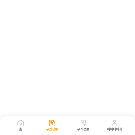
홈
구인정보
구직정보
마이페이지