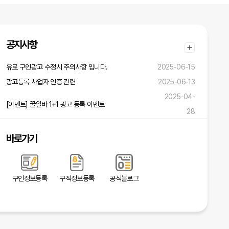
공지사항
유료 구인광고 수정시 주의사항 입니다.
2025-06-15
광고등록 사업자 인증 관련
2025-06-13
2025-04-
[이벤트] 꿀알바 1+1 광고 등록 이벤트
28
바로가기
구인정보등록
구직정보등록
공식블로그